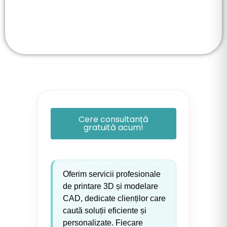
Cere consultanță
gratuită acum!
Oferim servicii profesionale
de printare 3D și modelare
CAD, dedicate clienților care
caută soluții eficiente și
personalizate. Fiecare