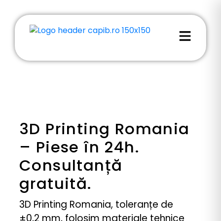
3D Printing Romania
– Piese în 24h.
Consultanță
gratuită.
3D Printing Romania, toleranțe de
±0,2 mm, folosim materiale tehnice