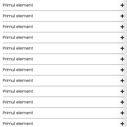
Primul element
Primul element
Primul element
Primul element
Primul element
Primul element
Primul element
Primul element
Primul element
Primul element
Primul element
Primul element