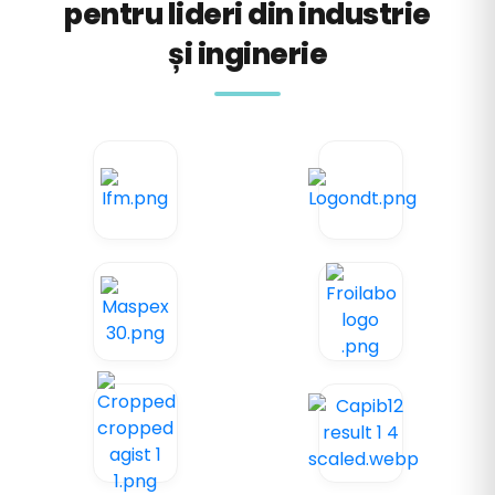
pentru lideri din industrie
și inginerie