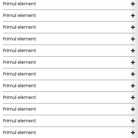
Primul element
Primul element
Primul element
Primul element
Primul element
Primul element
Primul element
Primul element
Primul element
Primul element
Primul element
Primul element