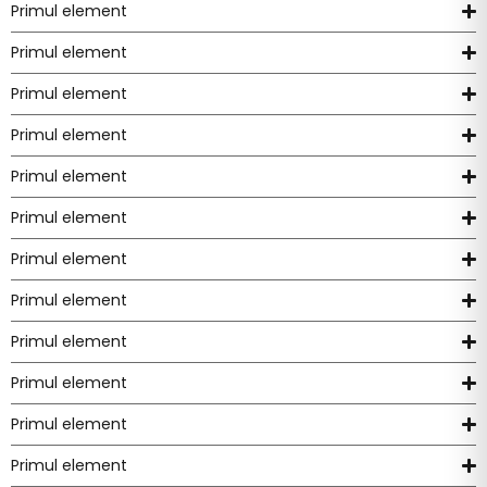
Primul element
Primul element
Primul element
Primul element
Primul element
Primul element
Primul element
Primul element
Primul element
Primul element
Primul element
Primul element