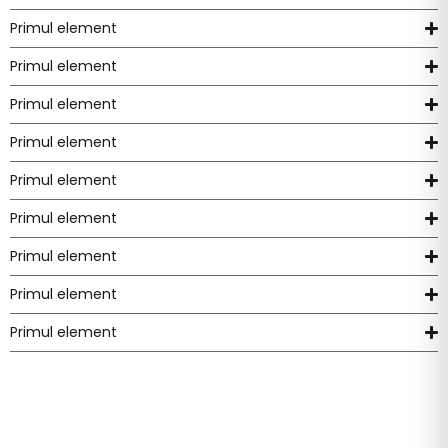
Primul element
Primul element
Primul element
Primul element
Primul element
Primul element
Primul element
Primul element
Primul element