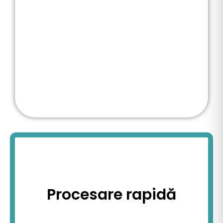
Procesare rapidă