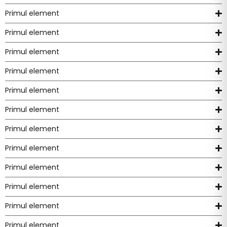
Primul element
Primul element
Primul element
Primul element
Primul element
Primul element
Primul element
Primul element
Primul element
Primul element
Primul element
Primul element