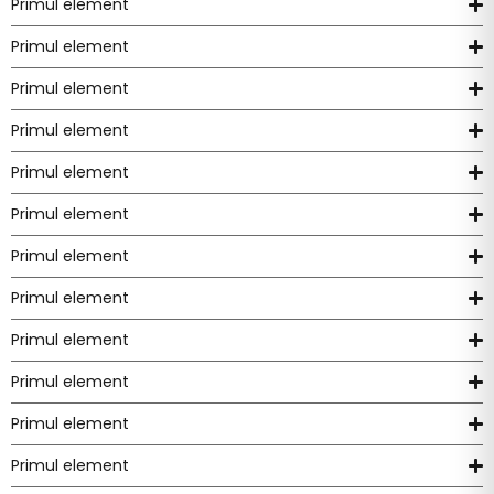
Primul element
Primul element
Primul element
Primul element
Primul element
Primul element
Primul element
Primul element
Primul element
Primul element
Primul element
Primul element