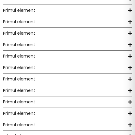
Primul element
Primul element
Primul element
Primul element
Primul element
Primul element
Primul element
Primul element
Primul element
Primul element
Primul element