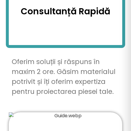
Consultanță Rapidă
Oferim soluții și răspuns în
maxim 2 ore. Găsim materialul
potrivit și îți oferim expertiza
pentru proiectarea piesei tale.