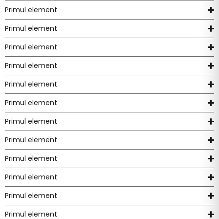
Primul element
Primul element
Primul element
Primul element
Primul element
Primul element
Primul element
Primul element
Primul element
Primul element
Primul element
Primul element