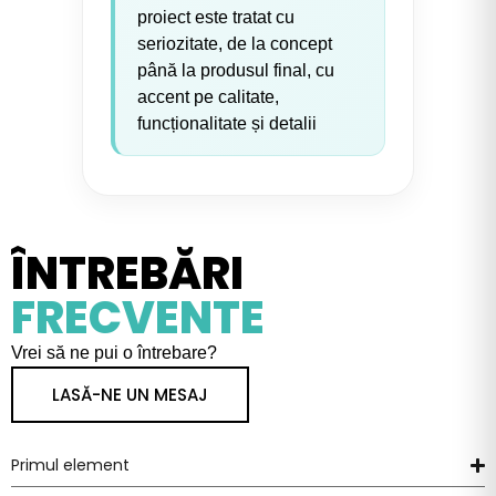
proiect este tratat cu
seriozitate, de la concept
până la produsul final, cu
accent pe calitate,
funcționalitate și detalii
ÎNTREBĂRI
FRECVENTE
Vrei să ne pui o întrebare?
LASĂ-NE UN MESAJ
Primul element