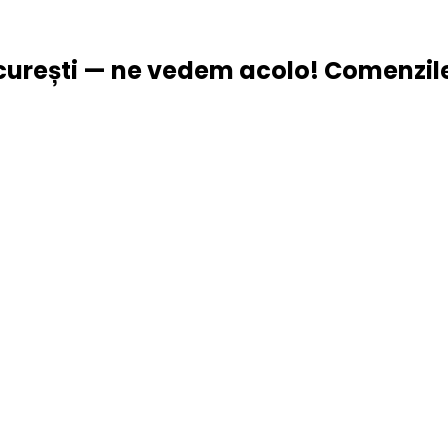
urești — ne vedem acolo! Comenzile 