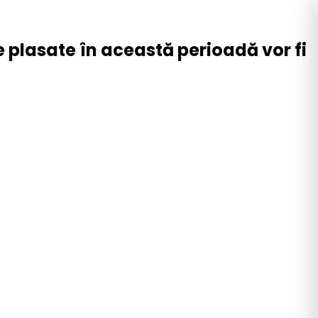
plasate în această perioadă vor fi