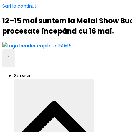
Sari la conținut
12–15 mai suntem la Metal Show Buc
procesate începând cu 16 mai.
Servicii