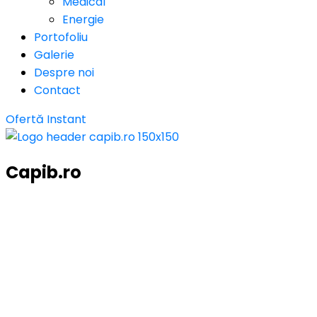
Medical
Energie
Portofoliu
Galerie
Despre noi
Contact
Ofertă Instant
Capib.ro