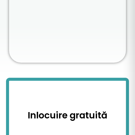
Inlocuire gratuită