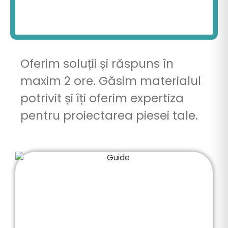
Oferim soluții și răspuns în
maxim 2 ore. Găsim materialul
potrivit și îți oferim expertiza
pentru proiectarea piesei tale.