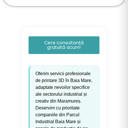
Cere consultanță
gratuită acum!
Oferim servicii profesionale
de printare 3D în Baia Mare,
adaptate nevoilor specifice
ale sectorului industrial și
creativ din Maramureș.
Deservim cu prioritate
companiile din Parcul
Industrial Baia Mare și