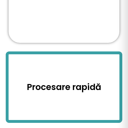
Procesare rapidă