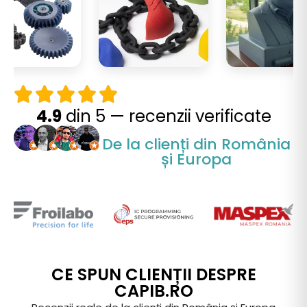
4.9
din 5 — recenzii verificate
De la clienți din România
și Europa
CE SPUN CLIENȚII DESPRE
CAPIB.RO