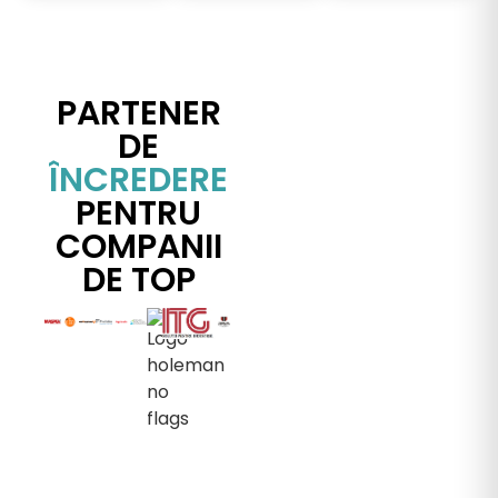
PARTENER
DE
ÎNCREDERE
PENTRU
COMPANII
DE TOP