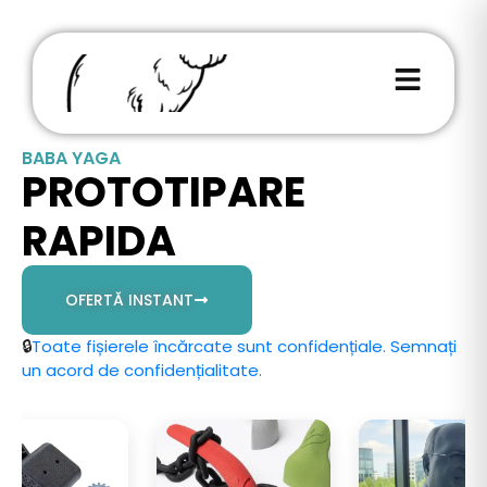
BABA YAGA
PROTOTIPARE
RAPIDA
OFERTĂ INSTANT
🔒
Toate fișierele încărcate sunt confidențiale. Semnați
un acord de confidențialitate.