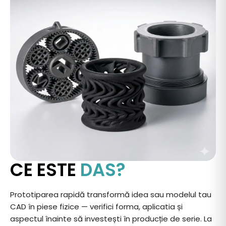
CE ESTE
DAS?
Prototiparea rapidă transformă idea sau modelul tau
CAD în piese fizice — verifici forma, aplicatia și
aspectul înainte să investești în producție de serie. La