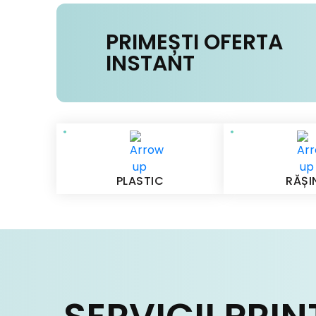
PRIMEȘTI OFERTA
INSTANT
PLASTIC
RĂȘI