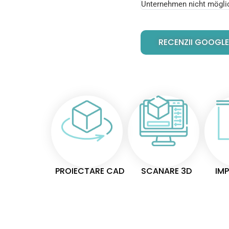
Unternehmen nicht mögli
RECENZII GOOGLE
PROIECTARE CAD
SCANARE 3D
IMP