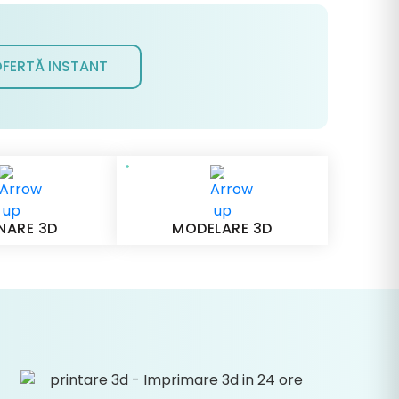
FERTĂ INSTANT
NARE 3D
MODELARE 3D