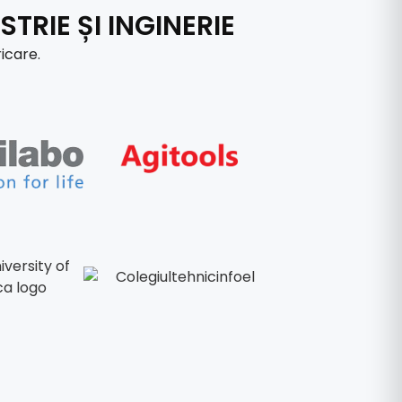
TRIE ȘI INGINERIE
icare.